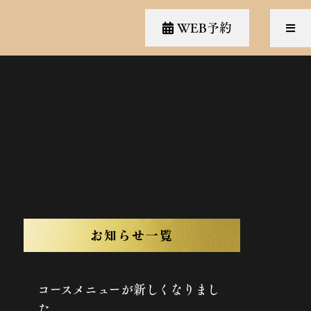
WEB予約
お知らせ一覧
コースメニューが新しくなりまし
た