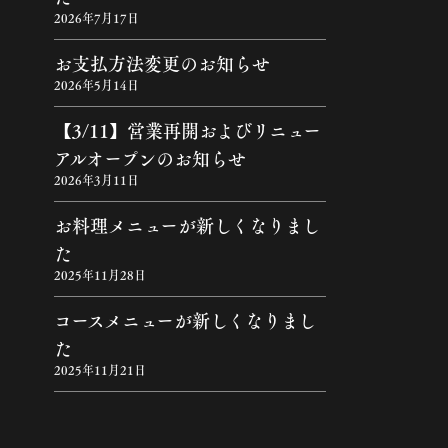
2026年7月17日
お支払方法変更のお知らせ
2026年5月14日
【3/11】営業再開およびリニュー
アルオープンのお知らせ
2026年3月11日
お料理メニューが新しくなりまし
た
2025年11月28日
コースメニューが新しくなりまし
た
2025年11月21日