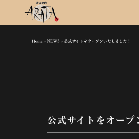
Home
>
NEWS
>
公式サイトをオープンいたしました！
公式サイトをオープ