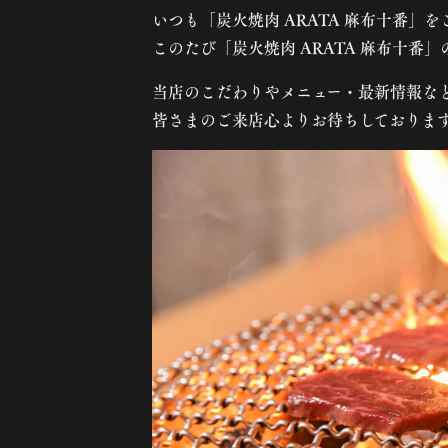
いつも「炭火焼肉 ARATA 麻布十番」
このたび「炭火焼肉 ARATA 麻布十番
当店のこだわりやメニュー・最新情報な
皆さまのご来店心よりお待ちしておりま