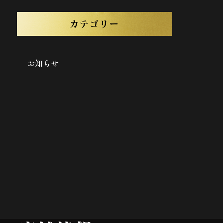
カテゴリー
お知らせ