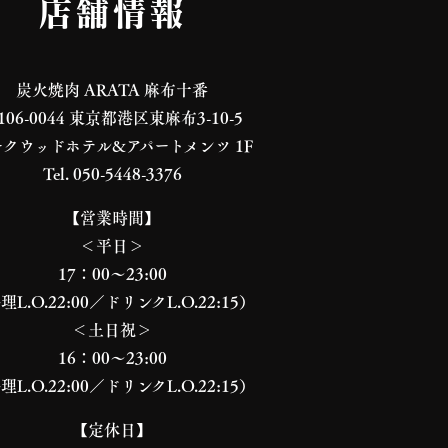
店舗情報
炭火焼肉 ARATA 麻布十番
106-0044 東京都港区東麻布3-10-5
クウッドホテル&アパートメンツ 1F
Tel. 050-5448-3376
【営業時間】
＜平日＞
17：00～23:00
理L.O.22:00／ドリンクL.O.22:15）
＜土日祝＞
16：00～23:00
理L.O.22:00／ドリンクL.O.22:15）
【定休日】