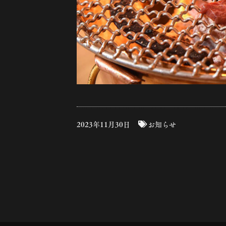
2023年11月30日
お知らせ